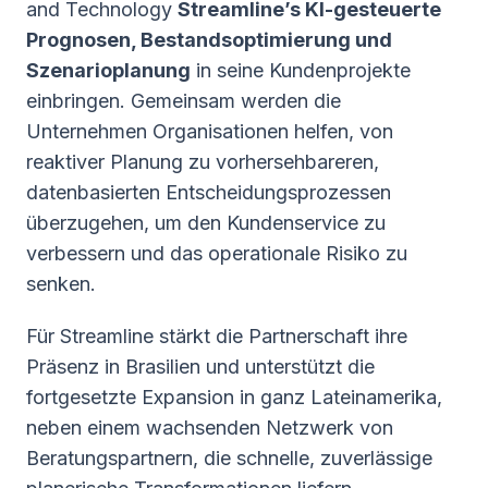
and Technology
Streamline’s KI-gesteuerte
Prognosen, Bestandsoptimierung und
Szenarioplanung
in seine Kundenprojekte
einbringen. Gemeinsam werden die
Unternehmen Organisationen helfen, von
reaktiver Planung zu vorhersehbareren,
datenbasierten Entscheidungsprozessen
überzugehen, um den Kundenservice zu
verbessern und das operationale Risiko zu
senken.
Für Streamline stärkt die Partnerschaft ihre
Präsenz in Brasilien und unterstützt die
fortgesetzte Expansion in ganz Lateinamerika,
neben einem wachsenden Netzwerk von
Beratungspartnern, die schnelle, zuverlässige