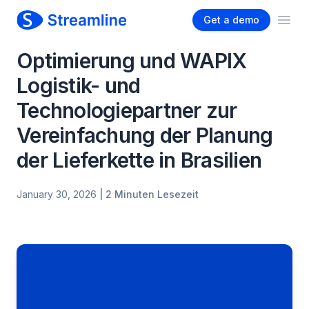
Get a demo
Ope
Optimierung und WAPIX
Logistik- und
Technologiepartner zur
Vereinfachung der Planung
der Lieferkette in Brasilien
January 30, 2026
| 2 Minuten Lesezeit