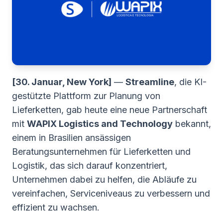
[30. Januar, New York]
—
Streamline
, die KI-
gestützte Plattform zur Planung von
Lieferketten, gab heute eine neue Partnerschaft
mit
WAPIX Logistics and Technology
bekannt,
einem in Brasilien ansässigen
Beratungsunternehmen für Lieferketten und
Logistik, das sich darauf konzentriert,
Unternehmen dabei zu helfen, die Abläufe zu
vereinfachen, Serviceniveaus zu verbessern und
effizient zu wachsen.