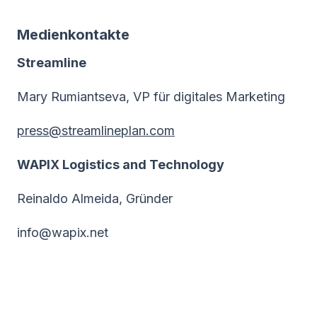
Medienkontakte
Streamline
Mary Rumiantseva, VP für digitales Marketing
press@streamlineplan.com
WAPIX Logistics and Technology
Reinaldo Almeida, Gründer
info@wapix.net