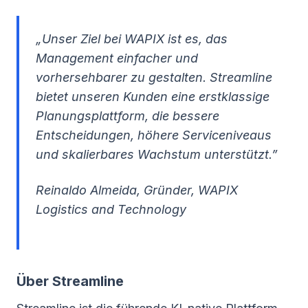
„Unser Ziel bei WAPIX ist es, das
Management einfacher und
vorhersehbarer zu gestalten. Streamline
bietet unseren Kunden eine erstklassige
Planungsplattform, die bessere
Entscheidungen, höhere Serviceniveaus
und skalierbares Wachstum unterstützt.”
Reinaldo Almeida, Gründer, WAPIX
Logistics and Technology
Über Streamline