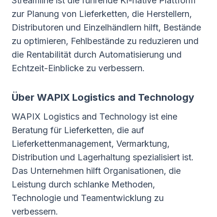
Streamline ist die führende KI-native Plattform
zur Planung von Lieferketten, die Herstellern,
Distributoren und Einzelhändlern hilft, Bestände
zu optimieren, Fehlbestände zu reduzieren und
die Rentabilität durch Automatisierung und
Echtzeit-Einblicke zu verbessern.
Über WAPIX Logistics and Technology
WAPIX Logistics and Technology ist eine
Beratung für Lieferketten, die auf
Lieferkettenmanagement, Vermarktung,
Distribution und Lagerhaltung spezialisiert ist.
Das Unternehmen hilft Organisationen, die
Leistung durch schlanke Methoden,
Technologie und Teamentwicklung zu
verbessern.