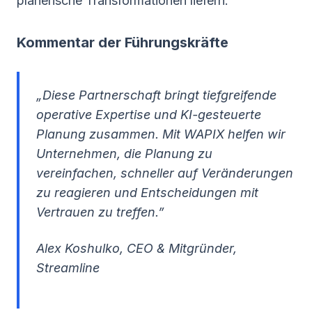
planerische Transformationen liefern.
Kommentar der Führungskräfte
„Diese Partnerschaft bringt tiefgreifende
operative Expertise und KI-gesteuerte
Planung zusammen. Mit WAPIX helfen wir
Unternehmen, die Planung zu
vereinfachen, schneller auf Veränderungen
zu reagieren und Entscheidungen mit
Vertrauen zu treffen.”
Alex Koshulko, CEO & Mitgründer,
Streamline