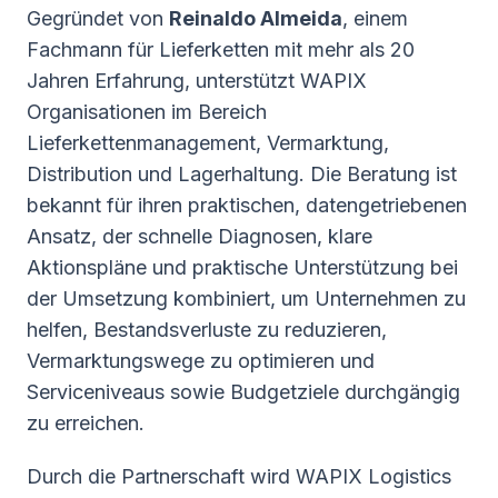
Gegründet von
Reinaldo Almeida
, einem
Fachmann für Lieferketten mit mehr als 20
Jahren Erfahrung, unterstützt WAPIX
Organisationen im Bereich
Lieferkettenmanagement, Vermarktung,
Distribution und Lagerhaltung. Die Beratung ist
bekannt für ihren praktischen, datengetriebenen
Ansatz, der schnelle Diagnosen, klare
Aktionspläne und praktische Unterstützung bei
der Umsetzung kombiniert, um Unternehmen zu
helfen, Bestandsverluste zu reduzieren,
Vermarktungswege zu optimieren und
Serviceniveaus sowie Budgetziele durchgängig
zu erreichen.
Durch die Partnerschaft wird WAPIX Logistics